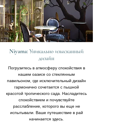
Niyama: Уникально изысканный
дизайн
Погрузитесь в атмосферу спокойствия в
нашем оазисе со стеклянным
павильоном, где исключительный дизайн
гармонично сочетается с пышной
красотой тропического сада. Насладитесь
спокойствием и почувствуйте
расслабление, которого вы еще не
испытывали. Ваше путешествие в рай
начинается здесь.