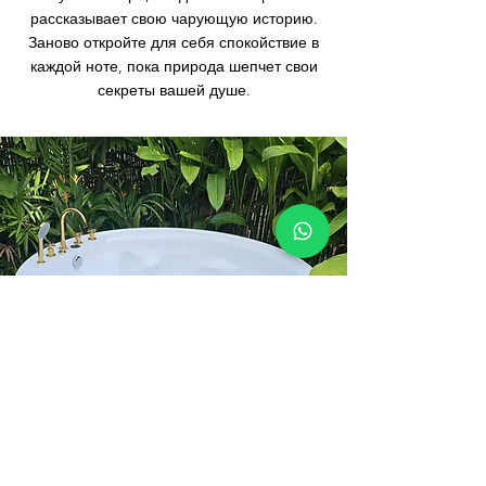
рассказывает свою чарующую историю.
Заново откройте для себя спокойствие в
каждой ноте, пока природа шепчет свои
секреты вашей душе.
Симфония спокойствия
Почувствуйте симфонию природы в