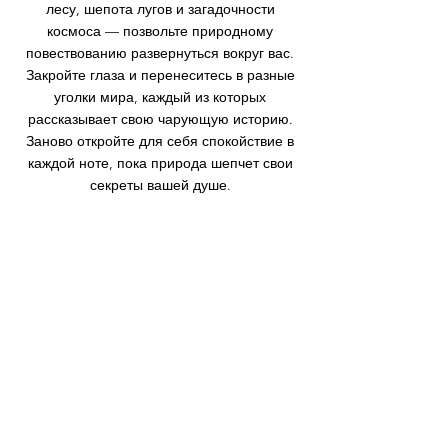
лесу, шепота лугов и загадочности
космоса — позвольте природному
повествованию развернуться вокруг вас.
Закройте глаза и перенеситесь в разные
уголки мира, каждый из которых
рассказывает свою чарующую историю.
Заново откройте для себя спокойствие в
каждой ноте, пока природа шепчет свои
секреты вашей душе.