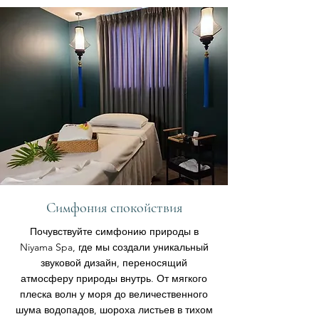
Симфония спокойствия
Почувствуйте симфонию природы в
Niyama Spa, где мы создали уникальный
звуковой дизайн, переносящий
атмосферу природы внутрь. От мягкого
плеска волн у моря до величественного
шума водопадов, шороха листьев в тихом