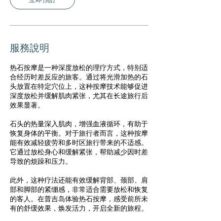
服務說明
热石按摩是一种深度放松的理疗方式，特别适
合经历时差反应的旅客。通过将光滑加热的石
头放置在特定穴位上，这种按摩技术能够促进
深度放松并缓解肌肉紧张，尤其在长途旅行后
效果显著。
石头的热量深入肌肉，增强血液循环，有助于
恢复身体的平衡。对于旅行者而言，这种按摩
能有效减轻疲劳和多时区旅行带来的不适感。
它通过放松身心和缓解紧张，帮助减少因时差
导致的烦躁和压力。
此外，这种疗法还能有效缓解背部、颈部、肩
部和脚部的紧绷感，非常适合需要放松和恢复
的客人。在普吉岛体验热石按摩，感受前所未
有的舒缓效果，焕发活力，开启全新的旅程。