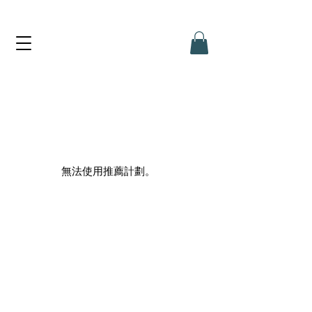
無法使用推薦計劃。