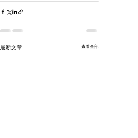
查看全部
最新文章