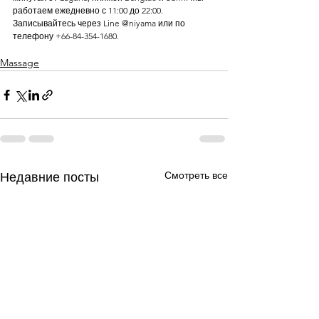
работаем ежедневно с 11:00 до 22:00. 
Записывайтесь через Line @niyama или по 
телефону +66-84-354-1680.
Massage
Смотреть все
Недавние посты